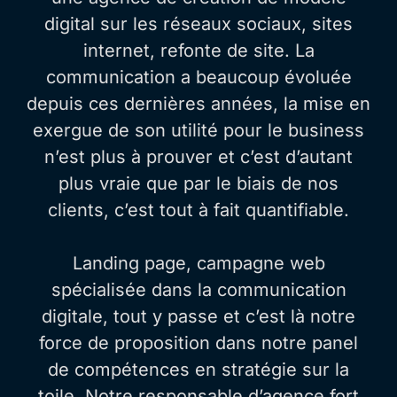
digital sur les réseaux sociaux, sites
internet, refonte de site. La
communication a beaucoup évoluée
depuis ces dernières années, la mise en
exergue de son utilité pour le business
n’est plus à prouver et c’est d’autant
plus vraie que par le biais de nos
clients, c’est tout à fait quantifiable.
Landing page, campagne web
spécialisée dans la communication
digitale, tout y passe et c’est là notre
force de proposition dans notre panel
de compétences en stratégie sur la
toile. Notre responsable d’agence fort