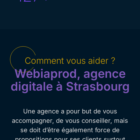
Comment vous aider ?
Webiaprod, agence
digitale à Strasbourg
Une agence a pour but de vous
accompagner, de vous conseiller, mais
se doit d’être également force de
propositions pour ses clients surtout