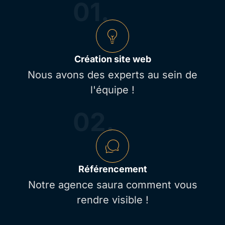
01.
Création site web
Nous avons des experts au sein de
l'équipe !
02.
Référencement
Notre agence saura comment vous
rendre visible !