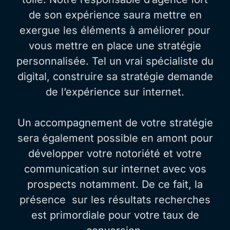
de son expérience saura mettre en
exergue les éléments à améliorer pour
vous mettre en place une stratégie
personnalisée. Tel un vrai spécialiste du
digital, construire sa stratégie demande
de l’expérience sur internet.
Un accompagnement de votre stratégie
sera également possible en amont pour
développer votre notoriété et votre
communication sur internet avec vos
prospects notamment. De ce fait, la
présence sur les résultats recherches
est primordiale pour votre taux de