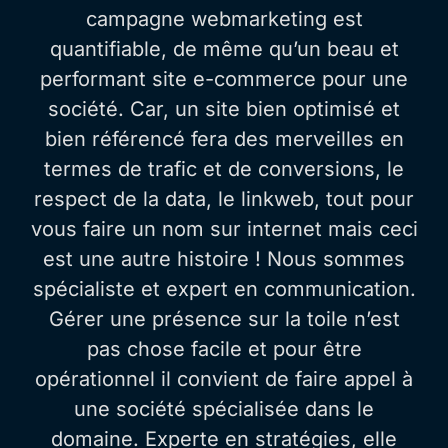
campagne webmarketing est
quantifiable, de même qu’un beau et
performant site e-commerce pour une
société. Car, un site bien optimisé et
bien référencé fera des merveilles en
termes de trafic et de conversions, le
respect de la data, le linkweb, tout pour
vous faire un nom sur internet mais ceci
est une autre histoire ! Nous sommes
spécialiste et expert en communication.
Gérer une présence sur la toile n’est
pas chose facile et pour être
opérationnel il convient de faire appel à
une société spécialisée dans le
domaine. Experte en stratégies, elle