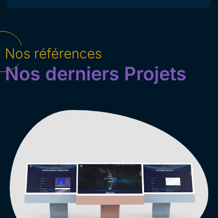
Nos références
Nos derniers Projets