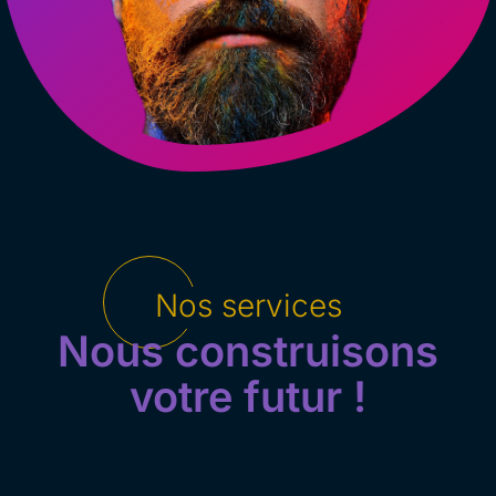
Nos services
Nous construisons
votre futur !