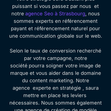
puissant si vous passez par nous et
notre
agence Seo à Strasbourg
, nous
sommes experts en référencement
payant et référencement naturel pour
une communication globale sur le web.
Selon le taux de conversion recherché
par votre campagne, notre
société
pourra soigner votre image de
marque et vous aider dans le domaine
du content marketing. Notre
agence
experte en stratégie , saura
mettre en place les leviers
nécessaires. Nous sommes également
une agence de création de modèle