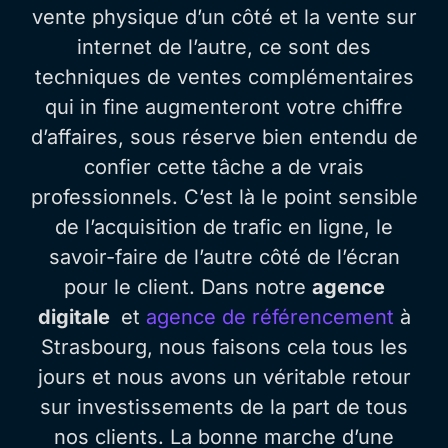
vente physique d’un côté et la vente sur
internet de l’autre, ce sont des
techniques de ventes complémentaires
qui in fine augmenteront votre chiffre
d’affaires, sous réserve bien entendu de
confier cette tâche a de vrais
professionnels. C’est là le point sensible
de l’acquisition de trafic en ligne, le
savoir-faire de l’autre côté de l’écran
pour le client. Dans notre
agence
digitale
et
agence de référencement
à
Strasbourg, nous faisons cela tous les
jours et nous avons un véritable retour
sur investissements de la part de tous
nos clients. La bonne marche d’une