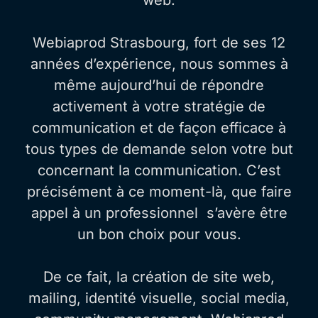
Webiaprod Strasbourg, fort de ses 12
années d’expérience, nous sommes à
même aujourd’hui de répondre
activement à votre stratégie de
communication et de façon efficace à
tous types de demande selon votre but
concernant la communication. C’est
précisément à ce moment-là, que faire
appel à un professionnel s’avère être
un bon choix pour vous.
De ce fait, la création de site web,
mailing, identité visuelle, social media,