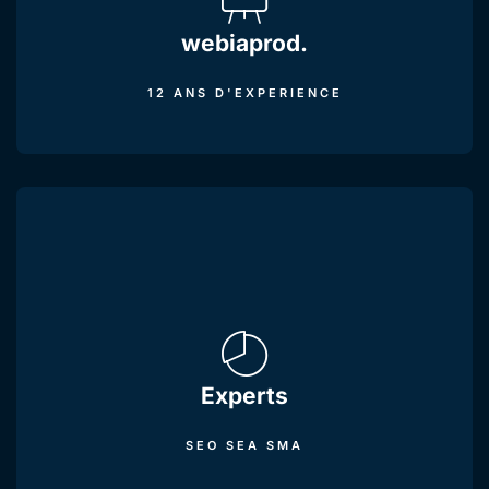
webiaprod.
12 ANS D'EXPERIENCE
Experts
SEO SEA SMA