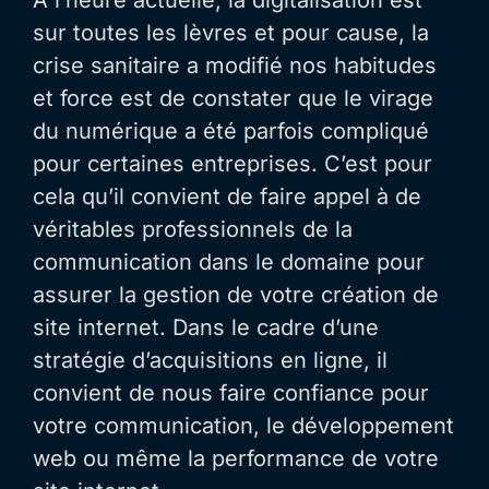
sur toutes les lèvres et pour cause, la
crise sanitaire a modifié nos habitudes
et force est de constater que le virage
du numérique a été parfois compliqué
pour certaines entreprises. C’est pour
cela qu’il convient de faire appel à de
véritables professionnels de la
communication dans le domaine pour
assurer la gestion de votre création de
site internet. Dans le cadre d’une
stratégie d’acquisitions en ligne, il
convient de nous faire confiance pour
votre communication, le développement
web ou même la performance de votre