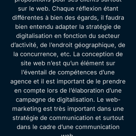
sur le web. Chaque réflexion étant
différentes à bien des égards, il faudra
bien entendu adapter la stratégie de
digitalisation en fonction du secteur
d’activité, de l’endroit géographique, de
la concurrence, etc. La conception de
site web n’est qu’un élément sur
l’éventail de compétences d’une
agence et il est important de le prendre
en compte lors de l’élaboration d’une
campagne de digitalisation. Le web-
marketing est très important dans une
stratégie de communication et surtout
dans le cadre d’une communication
web.