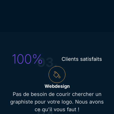
100
%
03.
Clients satisfaits
Webdesign
Pas de besoin de courir chercher un
graphiste pour votre logo. Nous avons
ce qu'il vous faut !