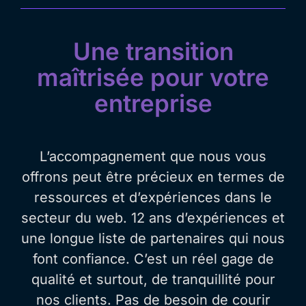
Une transition
maîtrisée pour votre
entreprise
L’accompagnement que nous vous
offrons peut être précieux en termes de
ressources et d’expériences dans le
secteur du web. 12 ans d’expériences et
une longue liste de partenaires qui nous
font confiance. C’est un réel gage de
qualité et surtout, de tranquillité pour
nos clients. Pas de besoin de courir