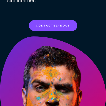
site internet.
CONTACTEZ-NOUS