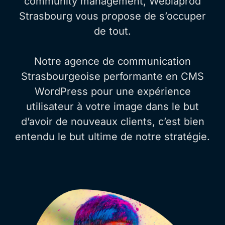
community management, Webiaprod
Strasbourg vous propose de s’occuper
de tout.
Notre agence de communication
Strasbourgeoise performante en CMS
WordPress pour une expérience
utilisateur à votre image dans le but
d’avoir de nouveaux clients, c’est bien
entendu le but ultime de notre stratégie.