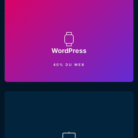
WordPress
40% DU WEB