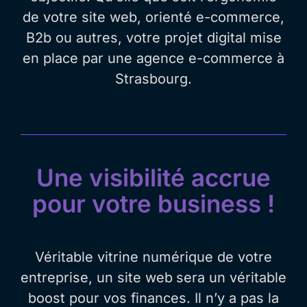
de votre site web, orienté e-commerce,
B2b ou autres, votre projet digital mise
en place par une agence e-commerce à
Strasbourg.
Une visibilité accrue
pour votre business !
Véritable vitrine numérique de votre
entreprise, un site web
sera un véritable
boost pour vos finances. Il n’y a pas la