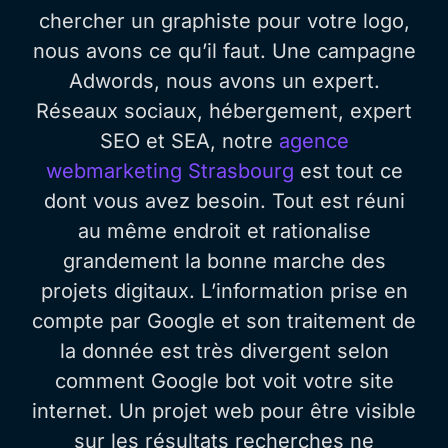
chercher un graphiste pour votre logo,
nous avons ce qu’il faut. Une campagne
Adwords, nous avons un expert.
Réseaux sociaux, hébergement, expert
SEO et SEA, notre
agence
webmarketing Strasbourg
est tout ce
dont vous avez besoin. Tout est réuni
au même endroit et rationalise
grandement la bonne marche des
projets digitaux. L’information prise en
compte par Google et son traitement de
la donnée est très divergent selon
comment Google bot voit votre site
internet. Un projet web pour être visible
sur les résultats recherches ne