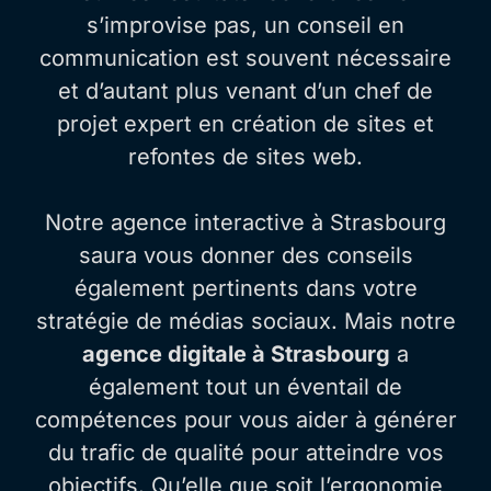
s’improvise pas, un conseil en
communication est souvent nécessaire
et d’autant plus venant d’un chef de
projet
expert en création de sites et
refontes de sites web.
Notre agence interactive à Strasbourg
saura vous donner des conseils
également pertinents dans votre
stratégie de médias sociaux. Mais notre
agence digitale à Strasbourg
a
également tout un éventail de
compétences pour vous aider à générer
du trafic de qualité pour atteindre vos
objectifs. Qu’elle que soit l’ergonomie