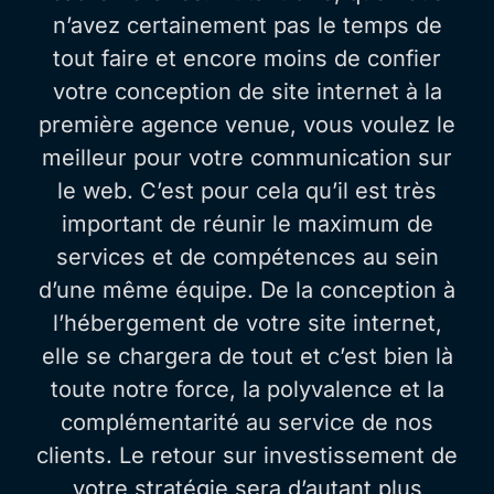
n’avez certainement pas le temps de
tout faire et encore moins de confier
votre conception de site internet à la
première agence venue, vous voulez le
meilleur pour votre communication sur
le web. C’est pour cela qu’il est très
important de réunir le maximum de
services et de compétences au sein
d’une même équipe. De la conception à
l’hébergement de votre site internet,
elle se chargera de tout et c’est bien là
toute notre force, la polyvalence et la
complémentarité au service de nos
clients. Le retour sur investissement de
votre stratégie sera d’autant plus