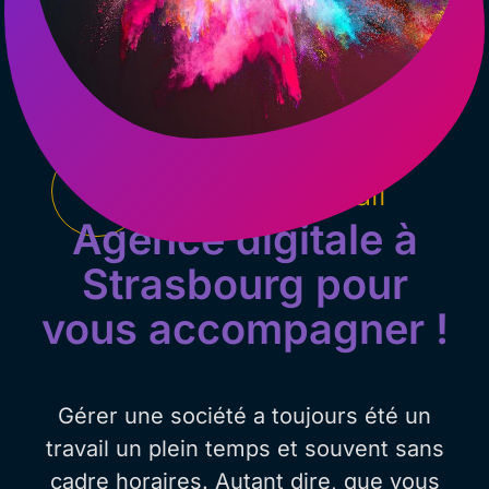
Faites du bon travail
Agence digitale à
Strasbourg pour
vous accompagner !
Gérer une société a toujours été un
travail un plein temps et souvent sans
cadre horaires. Autant dire, que vous