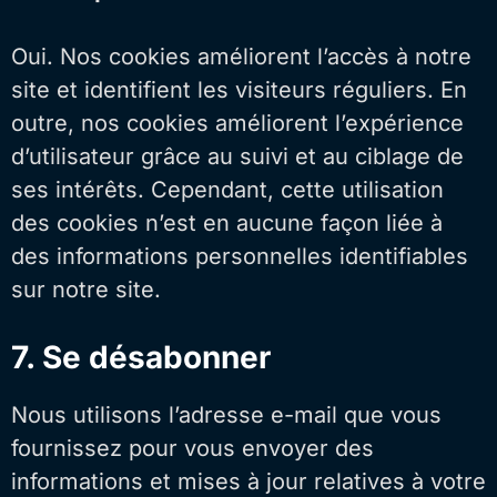
Oui. Nos cookies améliorent l’accès à notre
site et identifient les visiteurs réguliers. En
outre, nos cookies améliorent l’expérience
d’utilisateur grâce au suivi et au ciblage de
ses intérêts. Cependant, cette utilisation
des cookies n’est en aucune façon liée à
des informations personnelles identifiables
sur notre site.
7. Se désabonner
Nous utilisons l’adresse e-mail que vous
fournissez pour vous envoyer des
informations et mises à jour relatives à votre