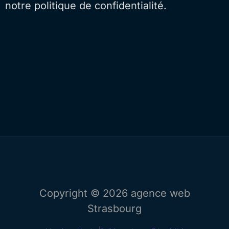
notre politique de confidentialité.
Copyright © 2026
agence web
Strasbourg