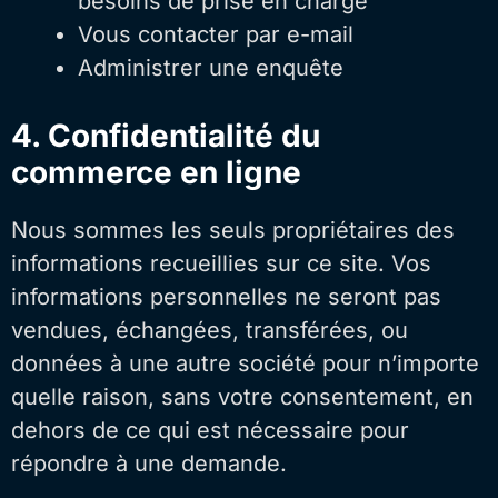
besoins de prise en charge
Vous contacter par e-mail
Administrer une enquête
4. Confidentialité du
commerce en ligne
Nous sommes les seuls propriétaires des
informations recueillies sur ce site. Vos
informations personnelles ne seront pas
vendues, échangées, transférées, ou
données à une autre société pour n’importe
quelle raison, sans votre consentement, en
dehors de ce qui est nécessaire pour
répondre à une demande.