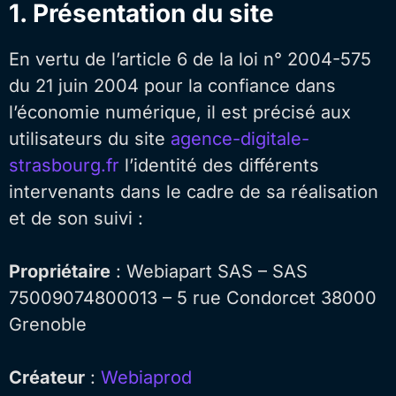
1. Présentation du site
En vertu de l’article 6 de la loi n° 2004-575
du 21 juin 2004 pour la confiance dans
l’économie numérique, il est précisé aux
utilisateurs du site
agence-digitale-
strasbourg.fr
l’identité des différents
intervenants dans le cadre de sa réalisation
et de son suivi :
Propriétaire
: Webiapart SAS – SAS
75009074800013 – 5 rue Condorcet 38000
Grenoble
Créateur
:
Webiaprod