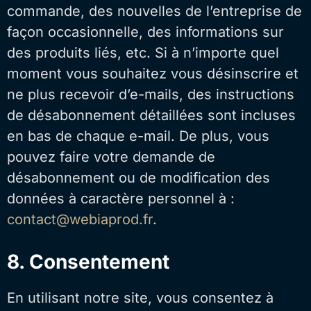
commande, des nouvelles de l’entreprise de
façon occasionnelle, des informations sur
des produits liés, etc. Si à n’importe quel
moment vous souhaitez vous désinscrire et
ne plus recevoir d’e-mails, des instructions
de désabonnement détaillées sont incluses
en bas de chaque e-mail. De plus, vous
pouvez faire votre demande de
désabonnement ou de modification des
données à caractère personnel à :
contact@webiaprod.fr
.
8. Consentement
En utilisant notre site, vous consentez à