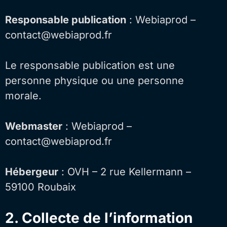
Responsable publication
: Webiaprod –
contact@webiaprod.fr
Le responsable publication est une
personne physique ou une personne
morale.
Webmaster
: Webiaprod –
contact@webiaprod.fr
Hébergeur
: OVH – 2 rue Kellermann –
59100 Roubaix
2. Collecte de l’information