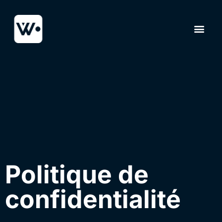
Politique de
confidentialité