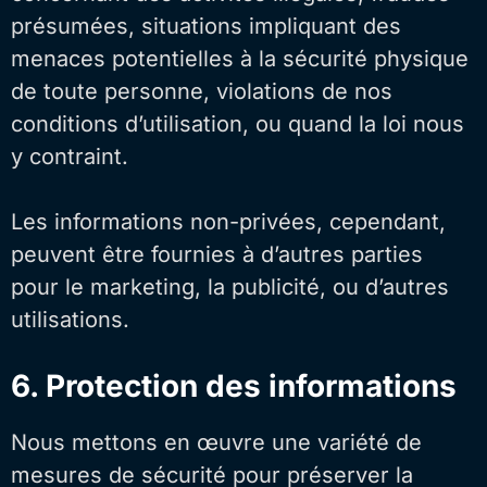
présumées, situations impliquant des
menaces potentielles à la sécurité physique
de toute personne, violations de nos
conditions d’utilisation, ou quand la loi nous
y contraint.
Les informations non-privées, cependant,
peuvent être fournies à d’autres parties
pour le marketing, la publicité, ou d’autres
utilisations.
6. Protection des informations
Nous mettons en œuvre une variété de
mesures de sécurité pour préserver la