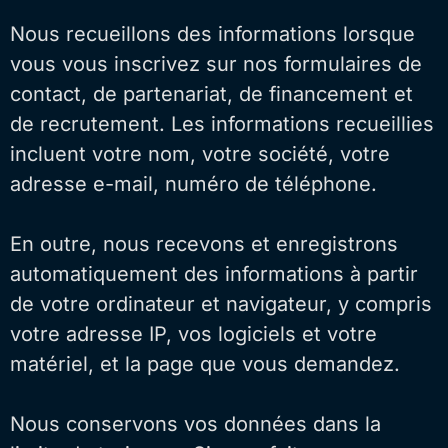
Nous recueillons des informations lorsque
vous vous inscrivez sur nos formulaires de
contact, de partenariat, de financement et
de recrutement. Les informations recueillies
incluent votre nom, votre société, votre
adresse e-mail, numéro de téléphone.
En outre, nous recevons et enregistrons
automatiquement des informations à partir
de votre ordinateur et navigateur, y compris
votre adresse IP, vos logiciels et votre
matériel, et la page que vous demandez.
Nous conservons vos données dans la