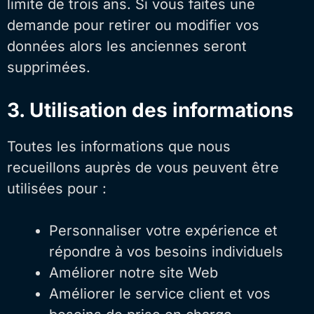
limite de trois ans. Si vous faites une
demande pour retirer ou modifier vos
données alors les anciennes seront
supprimées.
3. Utilisation des informations
Toutes les informations que nous
recueillons auprès de vous peuvent être
utilisées pour :
Personnaliser votre expérience et
répondre à vos besoins individuels
Améliorer notre site Web
Améliorer le service client et vos