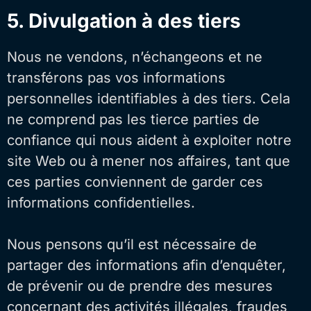
5. Divulgation à des tiers
Nous ne vendons, n’échangeons et ne
transférons pas vos informations
personnelles identifiables à des tiers. Cela
ne comprend pas les tierce parties de
confiance qui nous aident à exploiter notre
site Web ou à mener nos affaires, tant que
ces parties conviennent de garder ces
informations confidentielles.
Nous pensons qu’il est nécessaire de
partager des informations afin d’enquêter,
de prévenir ou de prendre des mesures
concernant des activités illégales, fraudes